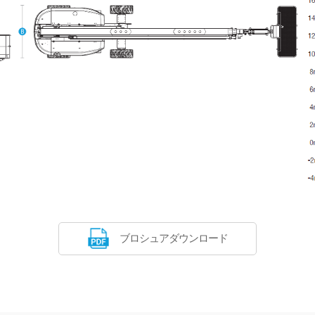
ブロシュアダウンロード