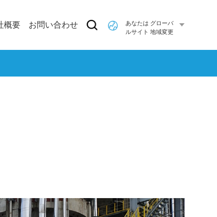
あなたは グローバ
社概要
お問い合わせ
ルサイト 地域変更